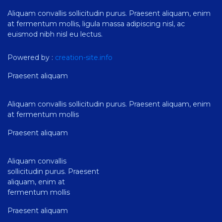
Aliquam convallis sollicitudin purus. Praesent aliquam, enim
at fermentum mollis, ligula massa adipiscing nisl, ac
euismod nibh nisl eu lectus.
Powered by :
creation-site.info
Praesent aliquam
Aliquam convallis sollicitudin purus. Praesent aliquam, enim
at fermentum mollis
Praesent aliquam
Aliquam convallis
sollicitudin purus. Praesent
aliquam, enim at
fermentum mollis
Praesent aliquam