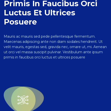
Primis In Faucibus Orci
Luctus Et Ultrices
Posuere
Mauris ac mauris sed pede pellentesque fermentum.
Maecenas adipiscing ante non diam sodales hendrerit. Ut
velit mauris, egestas sed, gravida nec, ornare ut, mi. Aenean
ut orci vel massa suscipit pulvinar. Vestibulum ante ipsum
primis in faucibus orci luctus et ultrices posuere