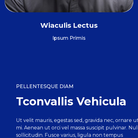
Wiaculis Lectus
Ipsum Primis
PELLENTESQUE DIAM
Tconvallis Vehicula
Ut velit mauris, egestas sed, gravida nec, ornare ut
mi. Aenean ut orci vel massa suscipit pulvinar. Nul
sollicitudin. Fusce varius, ligula non tempus