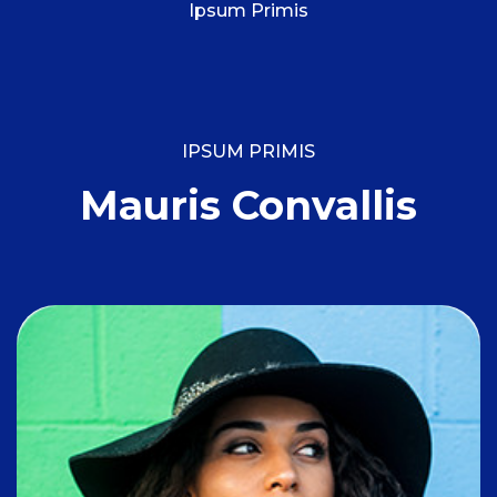
Ipsum Primis
IPSUM PRIMIS
Mauris Convallis