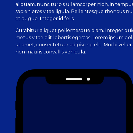
aliquam, nunc turpis ullamcorper nibh, in tempu
sapien eros vitae ligula. Pellentesque rhoncus n
et augue. Integer id felis.
Curabitur aliquet pellentesque diam. Integer qui
metus vitae elit lobortis egestas. Lorem ipsum dol
sit amet, consectetuer adipiscing elit. Morbi vel er
non mauris convallis vehicula.