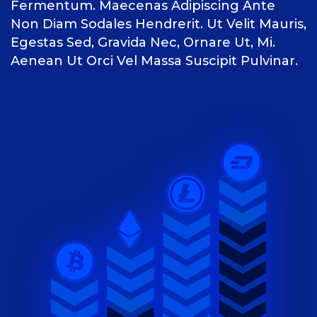
Fermentum. Maecenas Adipiscing Ante
Non Diam Sodales Hendrerit. Ut Velit Mauris,
Egestas Sed, Gravida Nec, Ornare Ut, Mi.
Aenean Ut Orci Vel Massa Suscipit Pulvinar.