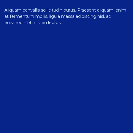
Aliquam convallis sollicitudin purus. Praesent aliquam, enim
at fermentum mollis, ligula massa adipiscing nisl, ac
euismod nibh nisl eu lectus.