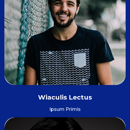
Wiaculis Lectus
Ipsum Primis