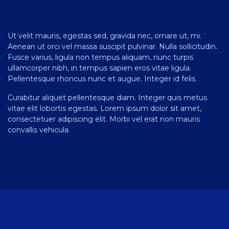
Ut velit mauris, egestas sed, gravida nec, ornare ut, mi.
Aenean ut orci vel massa suscipit pulvinar. Nulla sollicitudin.
Fusce varius, ligula non tempus aliquam, nunc turpis
ullamcorper nibh, in tempus sapien eros vitae ligula.
Pellentesque rhoncus nunc et augue. Integer id felis.
Curabitur aliquet pellentesque diam. Integer quis metus
vitae elit lobortis egestas. Lorem ipsum dolor sit amet,
consectetuer adipiscing elit. Morbi vel erat non mauris
convallis vehicula.