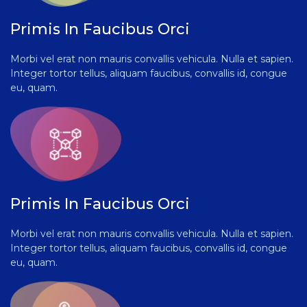
Primis In Faucibus Orci
Morbi vel erat non mauris convallis vehicula. Nulla et sapien.
Integer tortor tellus, aliquam faucibus, convallis id, congue
eu, quam.
Primis In Faucibus Orci
Morbi vel erat non mauris convallis vehicula. Nulla et sapien.
Integer tortor tellus, aliquam faucibus, convallis id, congue
eu, quam.