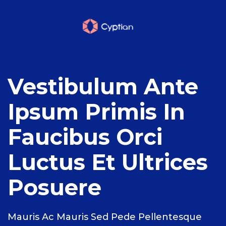
Vestibulum Ante
Ipsum Primis In
Faucibus Orci
Luctus Et Ultrices
Posuere
Mauris Ac Mauris Sed Pede Pellentesque