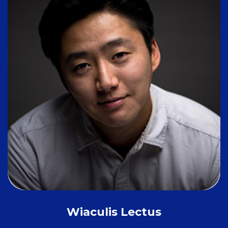
Wiaculis Lectus