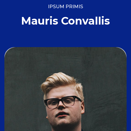
IPSUM PRIMIS
Mauris Convallis