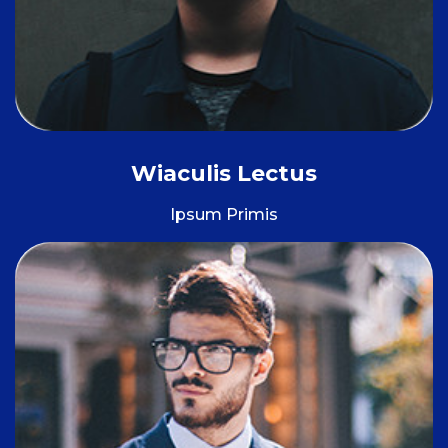
Wiaculis Lectus
Ipsum Primis