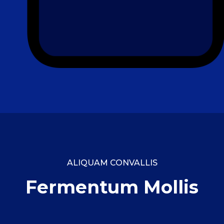
ALIQUAM CONVALLIS
Fermentum Mollis