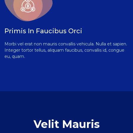
Primis In Faucibus Orci
Morbi vel erat non mauris convallis vehicula. Nulla et sapien.
Integer tortor tellus, aliquam faucibus, convallis id, congue
eu, quam.
Velit Mauris