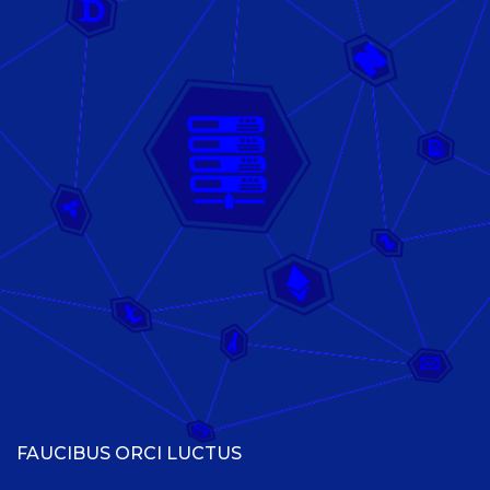
FAUCIBUS ORCI LUCTUS