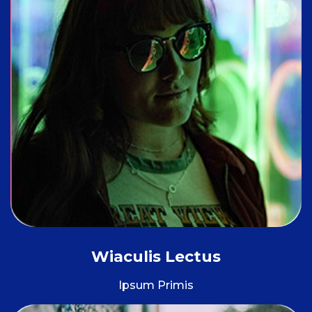
Wiaculis Lectus
Ipsum Primis